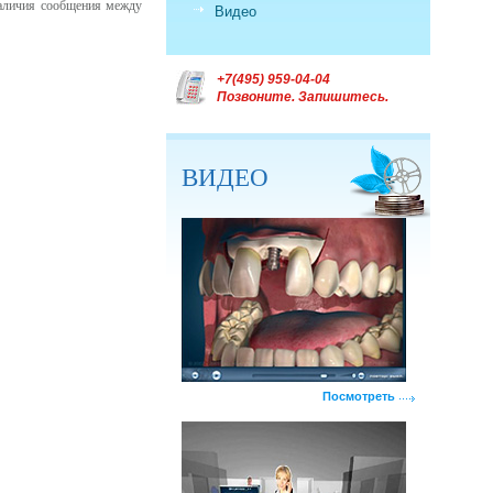
наличия сообщения между
Видео
+7(495) 959-04-04
Позвоните. Запишитесь.
ВИДЕО
Посмотреть