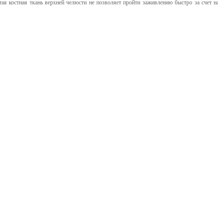
тая костная ткань верхней челюсти не позволяет пройти заживлению быстро за счет 