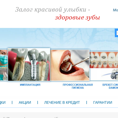
Мо
ДКИ
АКЦИИ
ЛЕЧЕНИЕ В КРЕДИТ
ГАРАНТИИ