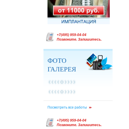
+7(495) 959-04-04
Позвоните. Запишитесь.
ФОТО
ГАЛЕРЕЯ
Посмотреть все работы
+7(495) 959-04-04
Позвоните. Запишитесь.