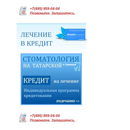
+7(495) 959-04-04
Позвоните. Запишитесь.
ЛЕЧЕНИЕ
В КРЕДИТ
+7(495) 959-04-04
Позвоните. Запишитесь.