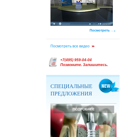
Посмотреть
Посмотреть все видео
+7(495) 959-04-04
Позвоните. Запишитесь.
СПЕЦИАЛЬНЫЕ
ПРЕДЛОЖЕНИЯ