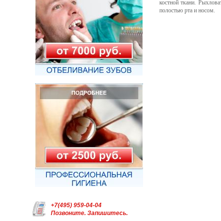
костной ткани. Рыхлова
полостью рта и носом.
+7(495) 959-04-04
Позвоните. Запишитесь.