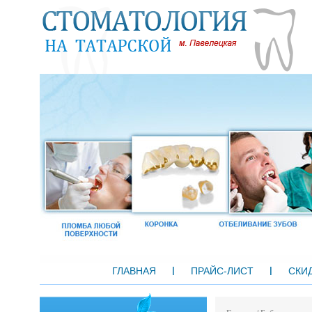
ГЛАВНАЯ
ПРАЙС-ЛИСТ
СКИ