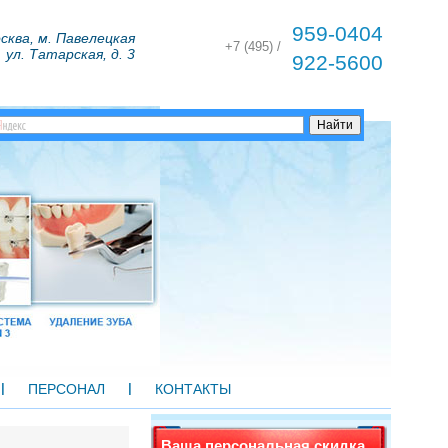
959-0404
сква, м. Павелецкая
+7 (495) /
ул. Татарская, д. 3
922-5600
ПЕРСОНАЛ
КОНТАКТЫ
Ваша персональная скидка