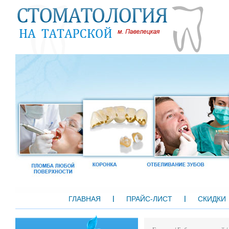
ГЛАВНАЯ
ПРАЙС-ЛИСТ
СКИДКИ