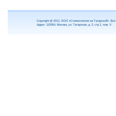
Copyright @ 2012. ООО «Стоматология на Татарской». Вс
Адрес: 115054, Москва, ул. Татарская, д. 3, стр.1, пом. V