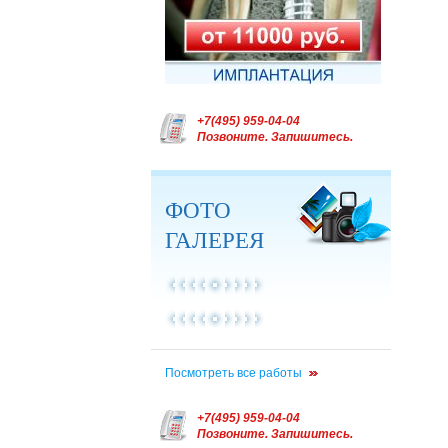
+7(495) 959-04-04
Позвоните. Запишитесь.
ФОТО
ГАЛЕРЕЯ
Посмотреть все работы
+7(495) 959-04-04
Позвоните. Запишитесь.