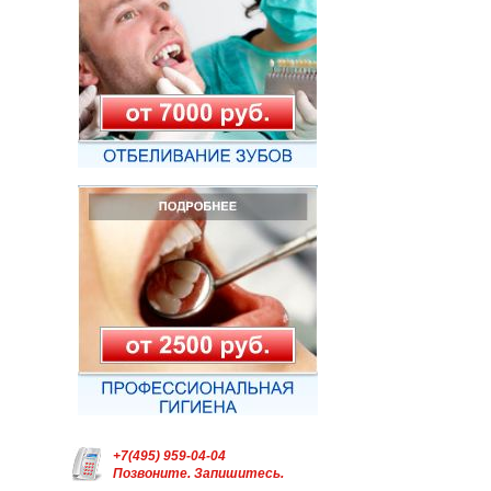
+7(495) 959-04-04
Позвоните. Запишитесь.