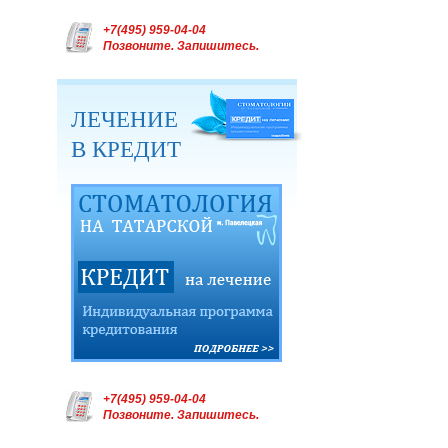
+7(495) 959-04-04
Позвоните. Запишитесь.
ЛЕЧЕНИЕ
В КРЕДИТ
+7(495) 959-04-04
Позвоните. Запишитесь.