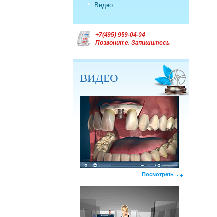
Видео
+7(495) 959-04-04
Позвоните. Запишитесь.
ВИДЕО
Посмотреть