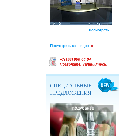
Посмотреть
Посмотреть все видео
+7(495) 959-04-04
Позвоните. Запишитесь.
СПЕЦИАЛЬНЫЕ
ПРЕДЛОЖЕНИЯ