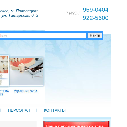
959-0404
сква, м. Павелецкая
+7 (495) /
ул. Татарская, д. 3
922-5600
ПЕРСОНАЛ
КОНТАКТЫ
Ваша персональная скидка