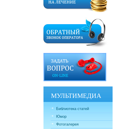
МУЛЬТИМЕДИА
Библиотека статей
Юмор
Фотогалерея