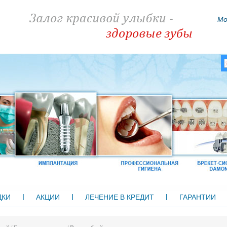
Мо
ДКИ
АКЦИИ
ЛЕЧЕНИЕ В КРЕДИТ
ГАРАНТИИ