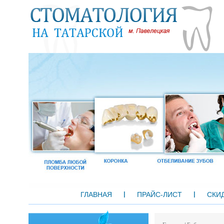
ГЛАВНАЯ
ПРАЙС-ЛИСТ
СКИ