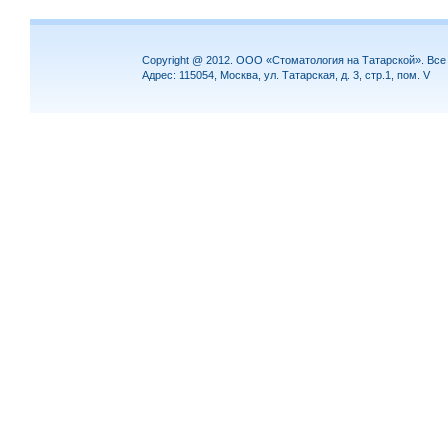
Copyright @ 2012. ООО «Стоматология на Татарской». Вс
Адрес: 115054, Москва, ул. Татарская, д. 3, стр.1, пом. V