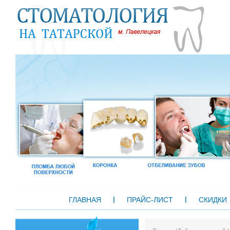
ГЛАВНАЯ
ПРАЙС-ЛИСТ
СКИДКИ