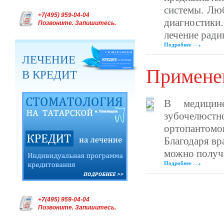
системы. Люб
+7(495) 959-04-04
диагностики.
Позвоните. Запишитесь.
лечение ради
Подробнее
ЛЕЧЕНИЕ
Примене
В КРЕДИТ
В медицин
зубочелюст
ортопантом
Благодаря в
можно получа
Подробнее
+7(495) 959-04-04
Позвоните. Запишитесь.