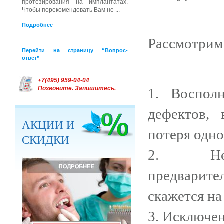
протезирования на имплантатах.
Чтобы порекомендовать Вам не ...
Подробнее
Рассмотрим
Перейти на страницу “Вопрос-
ответ”
+7(495) 959-04-04
Позвоните. Запишитесь.
1. Воспол
дефектов,
АКЦИИ И
потеря одно
СКИДКИ
2. Не
предварите
скажется на
3. Исключен