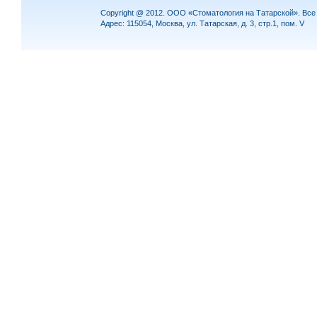
Copyright @ 2012. ООО «Стоматология на Татарской». Вс
Адрес: 115054, Москва, ул. Татарская, д. 3, стр.1, пом. V