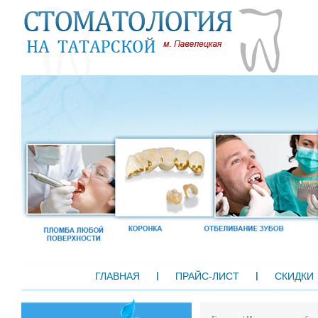
ГЛАВНАЯ
ПРАЙС-ЛИСТ
СКИДКИ