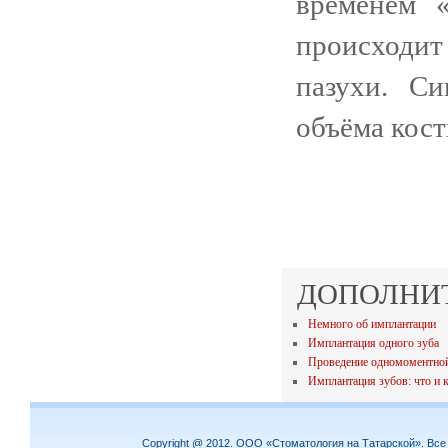
временем 
происходит 
пазухи. Си
объёма кост
ДОПОЛНИ
Немного об имплантации
Имплантация одного зуба
Проведение одномоментной
Имплантация зубов: что и 
Copyright @ 2012. ООО «Стоматология на Татарской». Вс