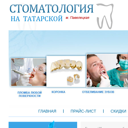
ГЛАВНАЯ
ПРАЙС-ЛИСТ
СКИДКИ