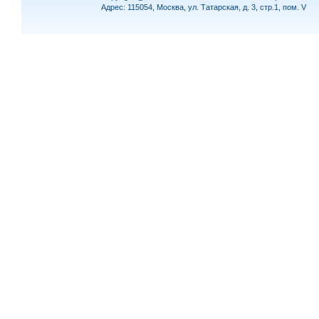
Адрес: 115054, Москва, ул. Татарская, д. 3, стр.1, пом. V