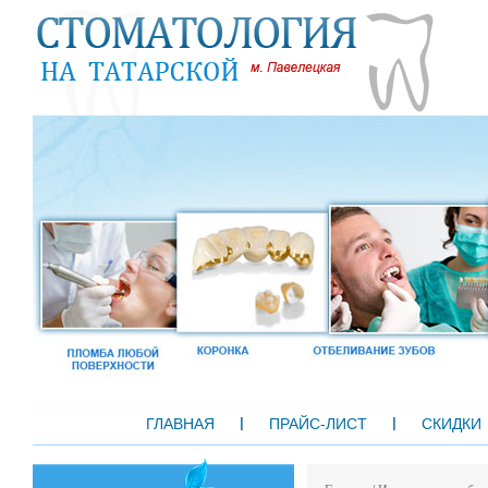
ГЛАВНАЯ
ПРАЙС-ЛИСТ
СКИДКИ