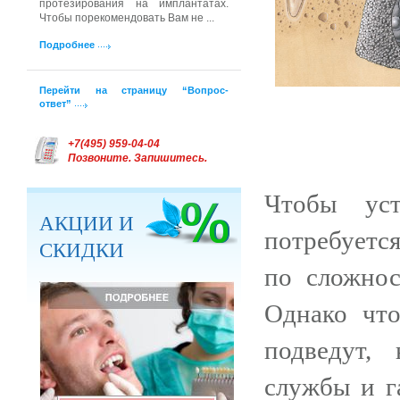
протезирования на имплантатах.
Чтобы порекомендовать Вам не ...
Подробнее
Перейти на страницу “Вопрос-
ответ”
+7(495) 959-04-04
Позвоните. Запишитесь.
Чтобы уст
АКЦИИ И
потребуется
СКИДКИ
по сложнос
Однако чт
подведут,
службы и г